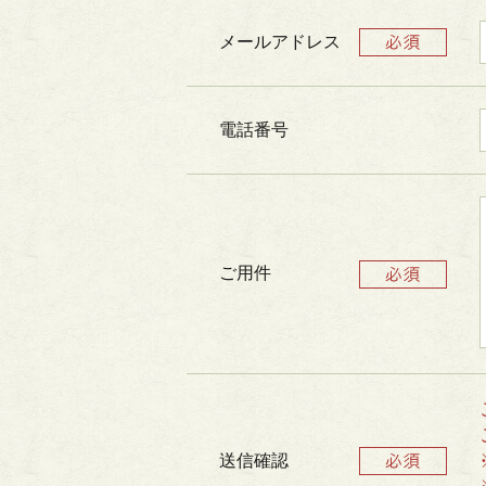
メールアドレス
電話番号
ご用件
送信確認