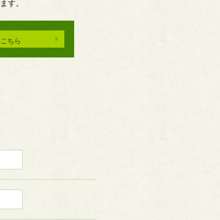
ます。
はこちら