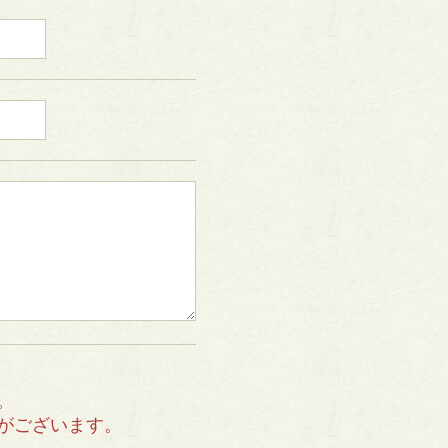
。
がございます。