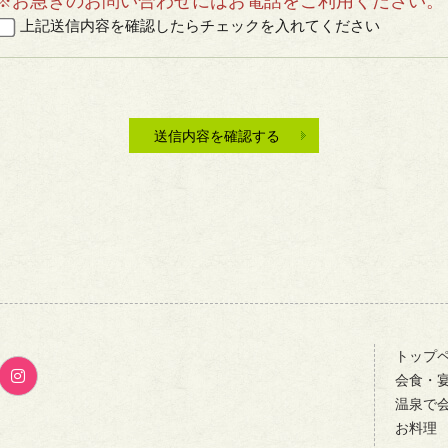
※お急ぎのお問い合わせにはお電話をご利用ください。
上記送信内容を確認したらチェックを入れてください
トップ
会食・
温泉で
お料理