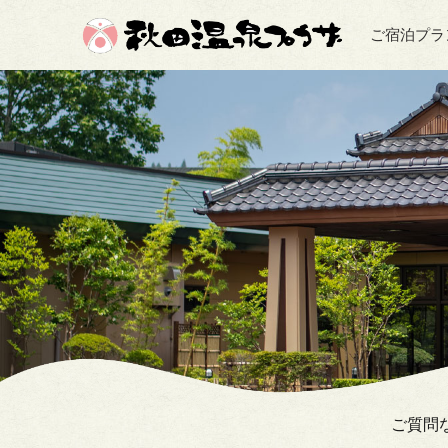
ご宿泊プラ
ご質問