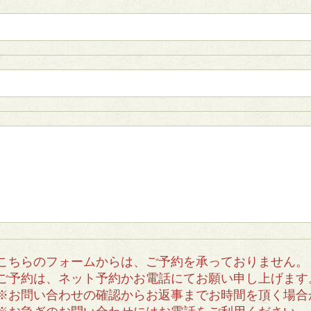
こちらのフォームからは、ご予約を承っておりません。
ご予約は、ネット予約かお電話にてお願い申し上げます
※お問い合わせの確認からお返事までお時間を頂く場合