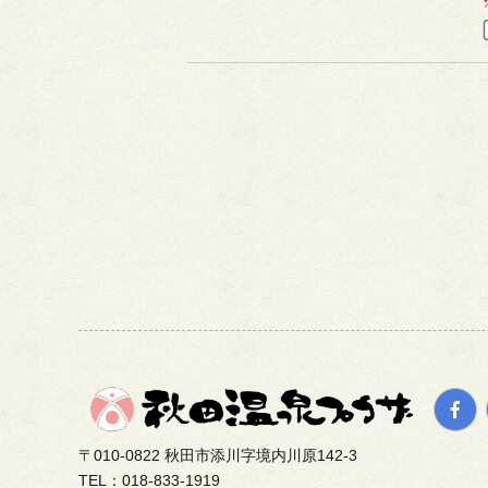
〒010-0822 秋田市添川字境内川原142-3
TEL：018-833-1919