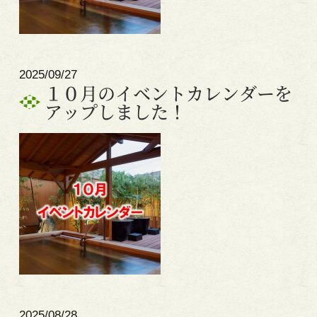
2025/09/27
１０月のイベントカレンダーを
アップしました！
2025/08/28