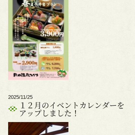
2025/11/25
１２月のイベントカレンダーを
アップしました！