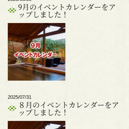
9月のイベントカレンダーをア
ップしました！
2025/07/31
８月のイベントカレンダーをア
ップしました！