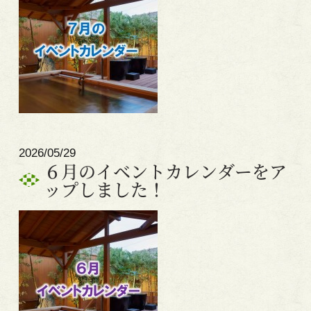
2026/05/29
６月のイベントカレンダーをア
ップしました！