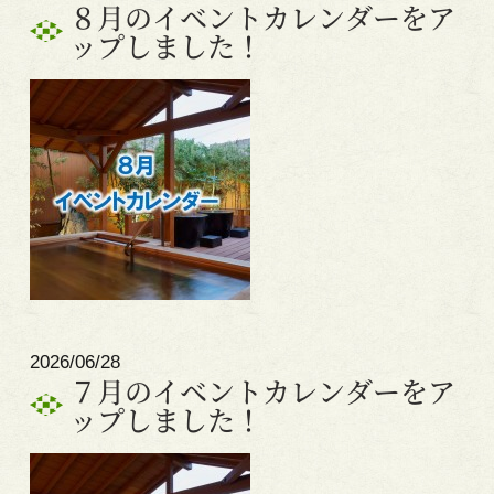
８月のイベントカレンダーをア
ップしました！
2026/06/28
７月のイベントカレンダーをア
ップしました！