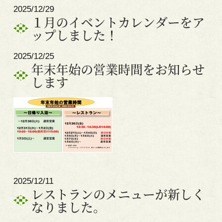
2025/12/29
１月のイベントカレンダーをア
ップしました！
2025/12/25
年末年始の営業時間をお知らせ
します
2025/12/11
レストランのメニューが新しく
なりました。