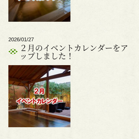
2026/01/27
２月のイベントカレンダーをア
ップしました！