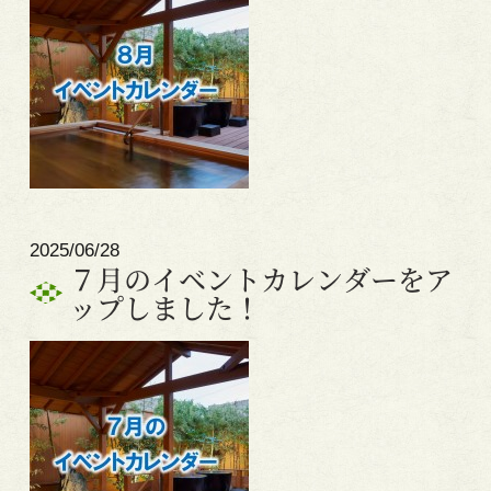
2025/06/28
７月のイベントカレンダーをア
ップしました！