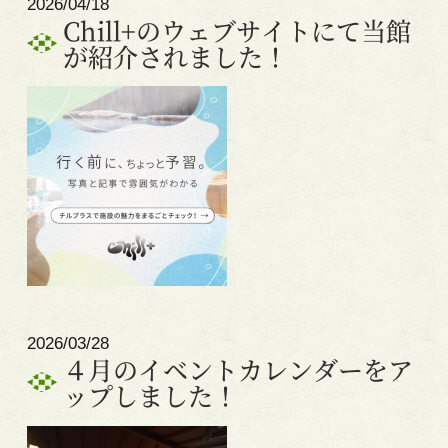
2026/04/18
Chill+のウェブサイトにて当館
が紹介されました！
2026/03/28
４月のイベントカレンダーをア
ップしました！