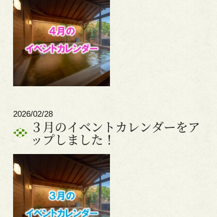
2026/02/28
３月のイベントカレンダーをア
ップしました！