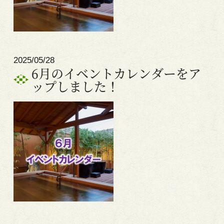
2025/05/28
6月のイベントカレンダーをア
ップしました！