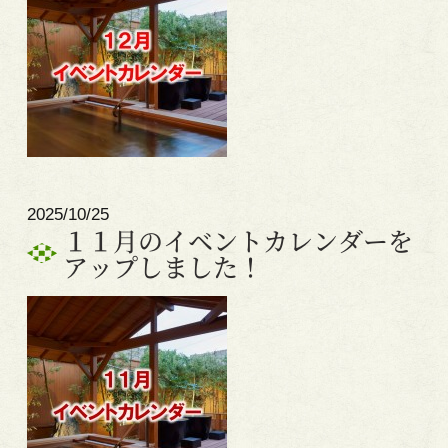
2025/10/25
１１月のイベントカレンダーを
アップしました！