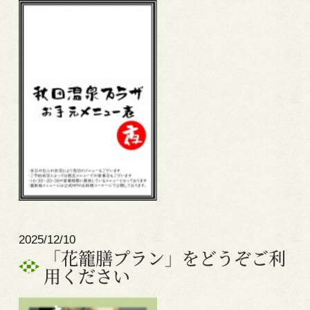
2025/12/10
「花籠膳プラン」をどうぞご利
用ください