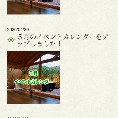
2026/04/30
５月のイベントカレンダーをア
ップしました！