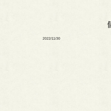
2022/11/30