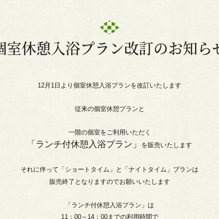
個室休憩入浴プラン改訂のお知ら
12月1日より
個室休憩入浴プランを改訂いたします
従来の個室休憩プランと
一階の個室をご利用いただく
「ランチ付休憩入浴プラン」
を販売いたします
それに伴って「ショートタイム」と「ナイトタイム」プランは
販売終了となりますのでお願いいたします
「ランチ付休憩入浴プラン」は
11：00～14：00までの利用時間で