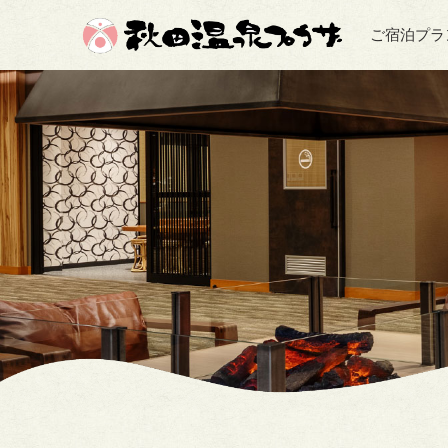
ご宿泊プラ