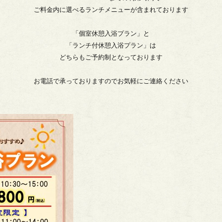
ご料金内に選べるランチメニューが含まれております
「個室休憩入浴プラン」と
「ランチ付休憩入浴プラン」は
どちらもご予約制となっております
お電話で承っておりますのでお気軽にご連絡ください